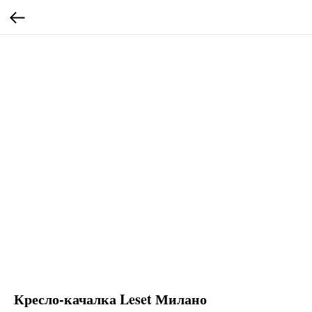
Кресло-качалка Leset Милано