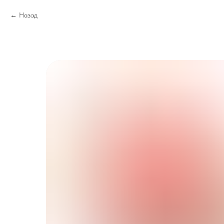
Назад