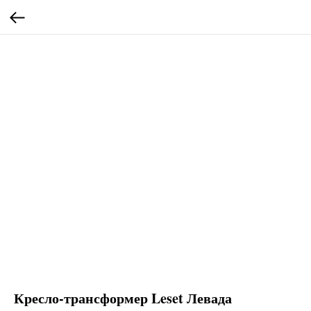
Кресло-трансформер Leset Левада