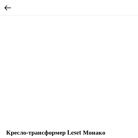
Кресло-трансформер Leset Монако