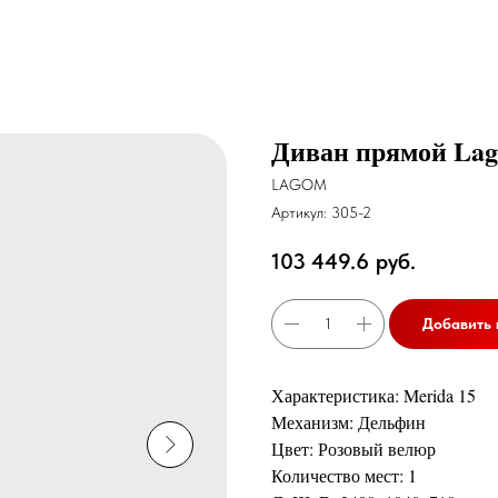
Диван прямой La
LAGOM
Артикул:
305-2
103 449.6
руб.
Добавить 
Характеристика: Merida 15
Механизм: Дельфин
Цвет: Розовый велюр
Количество мест: 1