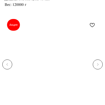
Вес: 120000 г
Акция