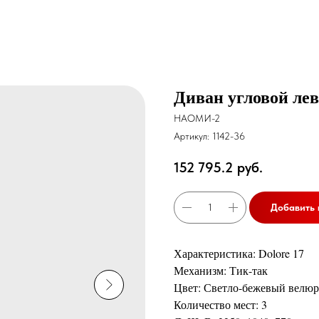
Диван угловой лев
НАОМИ-2
Артикул:
1142-36
152 795.2
руб.
Добавить 
Характеристика: Dolore 17
Механизм: Тик-так
Цвет: Светло-бежевый велюр
Количество мест: 3