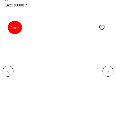
Вес: 80000 г
Акция