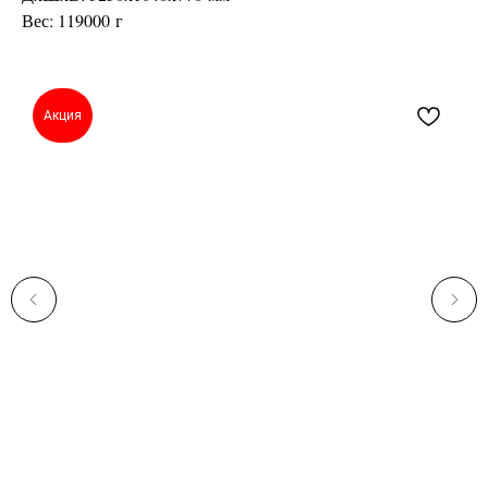
Вес: 119000 г
Акция