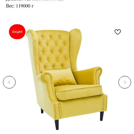
Вес: 119000 г
Акция