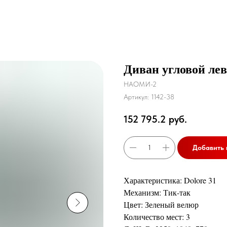
Диван угловой лев
НАОМИ-2
Артикул:
1142-38
152 795.2
руб.
Добавить 
Характеристика: Dolore 31
Механизм: Тик-так
Цвет: Зеленый велюр
Количество мест: 3