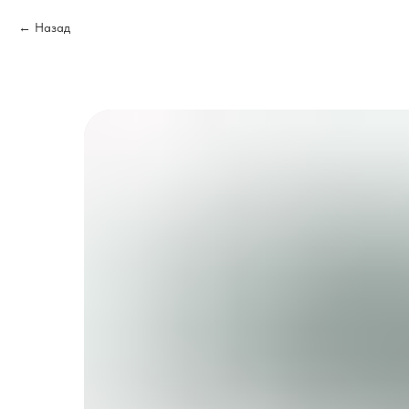
Назад