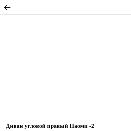
Диван угловой правый Наоми -2