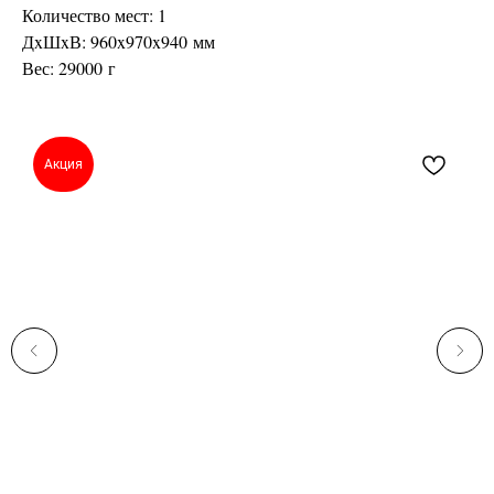
Количество мест: 1
ДxШxВ: 960x970x940 мм
Вес: 29000 г
Акция