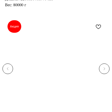
Вес: 80000 г
Акция