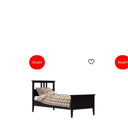
Акция
Акция