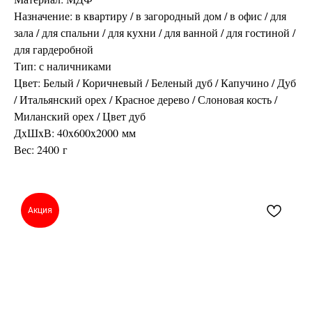
Назначение: в квартиру / в загородный дом / в офис / для
зала / для спальни / для кухни / для ванной / для гостиной /
для гардеробной
Тип: с наличниками
Цвет: Белый / Коричневый / Беленый дуб / Капучино / Дуб
/ Итальянский орех / Красное дерево / Слоновая кость /
Миланский орех / Цвет дуб
ДxШxВ: 40x600x2000 мм
Вес: 2400 г
Акция