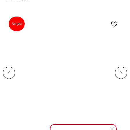
Акция