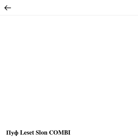
Пуф Leset Slon COMBI