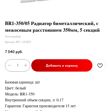
BR1-350/05 Радиатор биметаллический, с
межосевым расстоянием 350мм, 5 секций
Теплоприбор
Артикул:
BR1-350/05
7 040
руб.
Добавить в корзину
Базовая единица: шт
Цвет: белый
Модель: BR1-350
Внутренний объем секции, л: 0,17
Гарантия: Гарантия производителя 15 лет