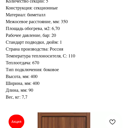
Количество секций: 5
Конструкция: секционные
Материал: биметалл
Межосевое расстояние, мм: 350
Площадь обогрева, м2: 6,70
Рабочее давление, бар: 20
Стандарт подводки, дюйм: 1
Страна производства: Россия
Температура теплоносителя, С: 110
Теплоотдача: 670
Тип подключения: боковое
Высота, мм: 400
Ширина, мм: 400
Длина, мм: 90
Вес, кг: 7,7
Акция