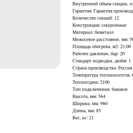
Внутренний объем секции, л:
Гарантия: Гарантия производ
Количество секций: 12
Конструкция: секционные
Материал: биметалл
Межосевое расстояние, мм: 5
Площадь обогрева, м2: 21,00
Рабочее давление, бар: 20
Стандарт подводки, дюйм: 1
Страна производства: Россия
Температура теплоносителя, 
Теплоотдача: 2100
Тип подключения: боковое
Высота, мм: 564
Ширина, мм: 960
Длина, мм: 85
Вес, кг: 21