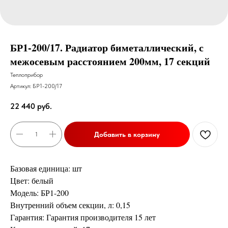
БР1-200/17. Радиатор биметаллический, с
межосевым расстоянием 200мм, 17 секций
Теплоприбор
Артикул:
БР1-200/17
22 440
руб.
Добавить в корзину
Базовая единица: шт
Цвет: белый
Модель: БР1-200
Внутренний объем секции, л: 0,15
Гарантия: Гарантия производителя 15 лет