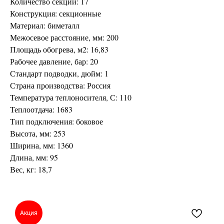
Количество секций: 17
Конструкция: секционные
Материал: биметалл
Межосевое расстояние, мм: 200
Площадь обогрева, м2: 16,83
Рабочее давление, бар: 20
Стандарт подводки, дюйм: 1
Страна производства: Россия
Температура теплоносителя, С: 110
Теплоотдача: 1683
Тип подключения: боковое
Высота, мм: 253
Ширина, мм: 1360
Длина, мм: 95
Вес, кг: 18,7
Акция