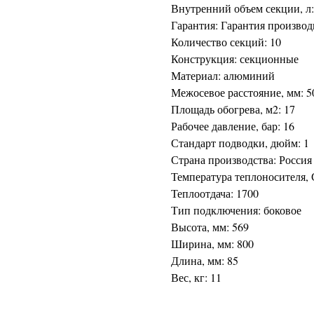
Внутренний объем секции, л:
Гарантия: Гарантия производ
Количество секций: 10
Конструкция: секционные
Материал: алюминий
Межосевое расстояние, мм: 5
Площадь обогрева, м2: 17
Рабочее давление, бар: 16
Стандарт подводки, дюйм: 1
Страна производства: Россия
Температура теплоносителя, 
Теплоотдача: 1700
Тип подключения: боковое
Высота, мм: 569
Ширина, мм: 800
Длина, мм: 85
Вес, кг: 11