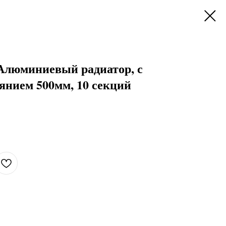
 Алюминиевый радиатор, с
янием 500мм, 10 секций