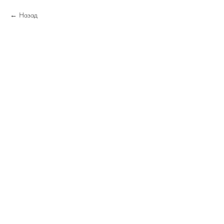
Назад