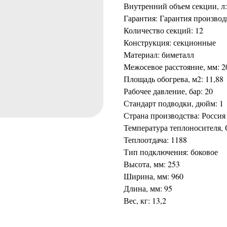
Внутренний объем секции, л:
Гарантия: Гарантия производ
Количество секций: 12
Конструкция: секционные
Материал: биметалл
Межосевое расстояние, мм: 2
Площадь обогрева, м2: 11,88
Рабочее давление, бар: 20
Стандарт подводки, дюйм: 1
Страна производства: Россия
Температура теплоносителя, 
Теплоотдача: 1188
Тип подключения: боковое
Высота, мм: 253
Ширина, мм: 960
Длина, мм: 95
Вес, кг: 13,2