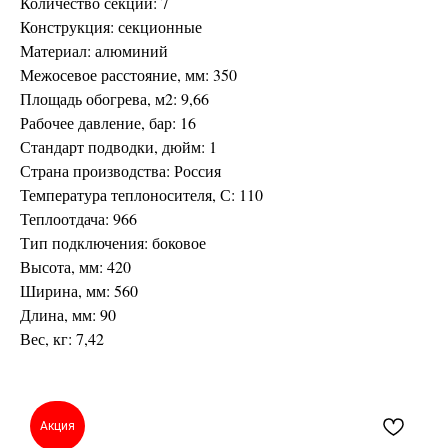
Количество секций: 7
Конструкция: секционные
Материал: алюминий
Межосевое расстояние, мм: 350
Площадь обогрева, м2: 9,66
Рабочее давление, бар: 16
Стандарт подводки, дюйм: 1
Страна производства: Россия
Температура теплоносителя, С: 110
Теплоотдача: 966
Тип подключения: боковое
Высота, мм: 420
Ширина, мм: 560
Длина, мм: 90
Вес, кг: 7,42
Акция