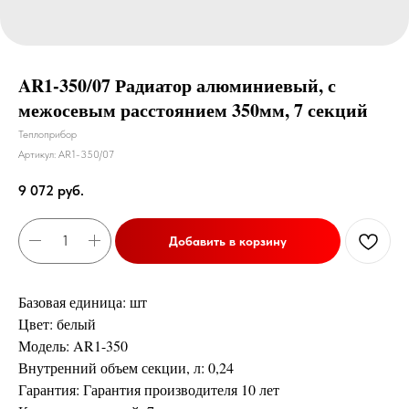
AR1-350/07 Радиатор алюминиевый, с
межосевым расстоянием 350мм, 7 секций
Теплоприбор
Артикул:
AR1-350/07
9 072
руб.
Добавить в корзину
Базовая единица: шт
Цвет: белый
Модель: AR1-350
Внутренний объем секции, л: 0,24
Гарантия: Гарантия производителя 10 лет