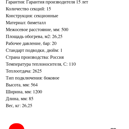
Гарантия: Гарантия производителя 15 лет
Количество секций: 15
Конструкция: секционные
Материал: биметалл
Межосевое расстояние, мм: 500
Площадь обогрева, м2: 26,25
Рабочее давление, бар: 20
Стандарт подводки, дюйм: 1
Страна производства: Россия
Температура теплоносителя, С: 110
Теплоотдача: 2625
Тип подключения: боковое
Высота, мм: 564
Ширина, мм: 1200
Длина, мм: 85
Вес, кг: 26,25