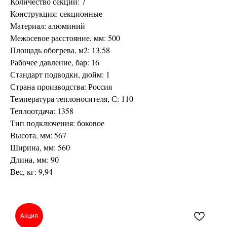
Количество секций: 7
Конструкция: секционные
Материал: алюминий
Межосевое расстояние, мм: 500
Площадь обогрева, м2: 13,58
Рабочее давление, бар: 16
Стандарт подводки, дюйм: 1
Страна производства: Россия
Температура теплоносителя, С: 110
Теплоотдача: 1358
Тип подключения: боковое
Высота, мм: 567
Ширина, мм: 560
Длина, мм: 90
Вес, кг: 9,94
Акция