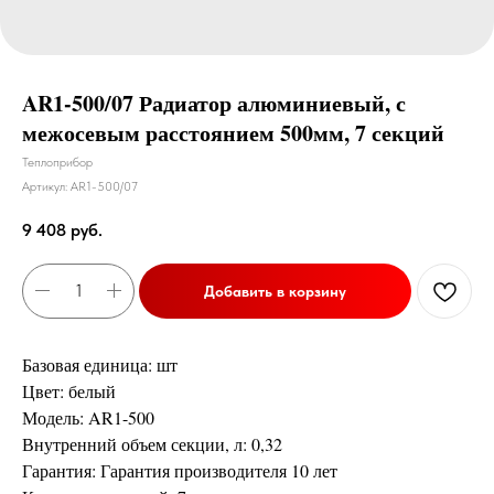
AR1-500/07 Радиатор алюминиевый, с
межосевым расстоянием 500мм, 7 секций
Теплоприбор
Артикул:
AR1-500/07
9 408
руб.
Добавить в корзину
Базовая единица: шт
Цвет: белый
Модель: AR1-500
Внутренний объем секции, л: 0,32
Гарантия: Гарантия производителя 10 лет