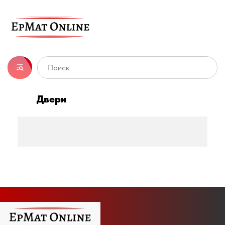
Двери