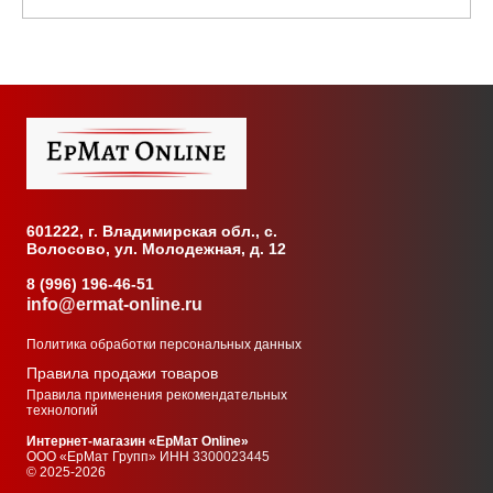
601222, г. Владимирская обл., с.
Волосово, ул. Молодежная, д. 12
8 (996) 196-46-51
info@ermat-online.ru
Политика обработки персональных данных
Правила продажи товаров
Правила применения рекомендательных
технологий
Интернет-магазин «ЕрМат Online»
ООО «ЕрМат Групп» ИНН
3300023445
© 2025-2026