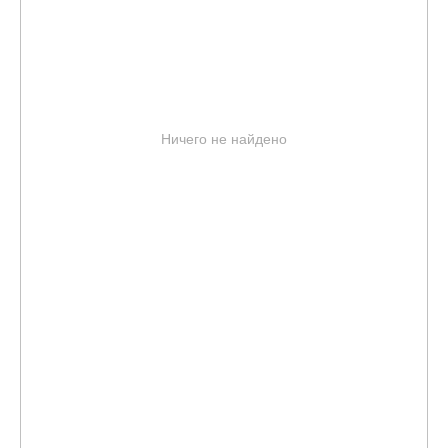
Ничего не найдено