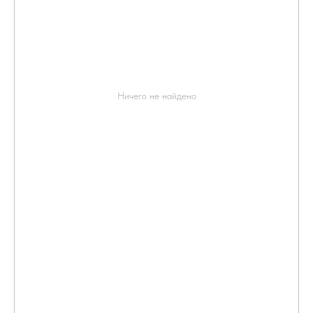
Ничего не найдено