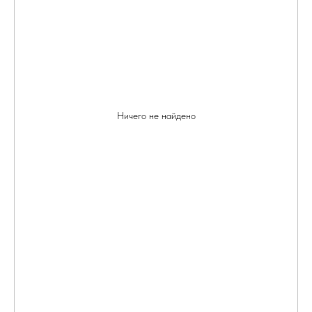
Ничего не найдено