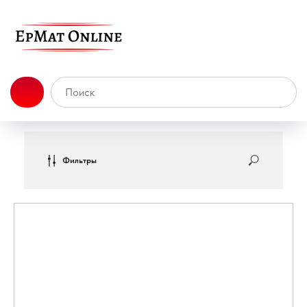
Фильтры