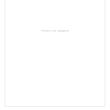
Ничего не найдено