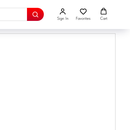
Sign In
Favorites
Cart