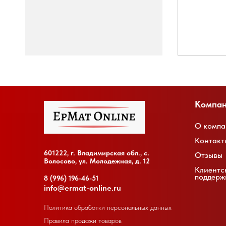
Компа
О компа
Контакт
601222, г. Владимирская обл., с.
Отзывы
Волосово, ул. Молодежная, д. 12
Клиентс
поддерж
8 (996) 196-46-51
info@ermat-online.ru
Политика обработки персональных данных
Правила продажи товаров