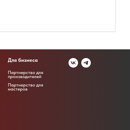
Для бизнеса
Партнерство для
производителей
Партнерство для
мастеров