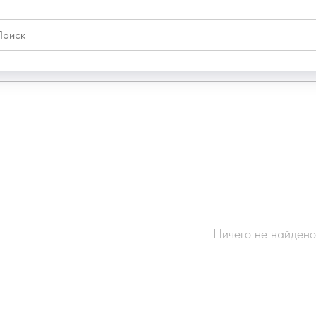
Ничего не найдено