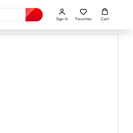
Sign In
Favorites
Cart