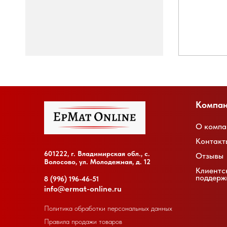
Компа
О компа
Контакт
601222, г. Владимирская обл., с.
Отзывы
Волосово, ул. Молодежная, д. 12
Клиентс
поддерж
8 (996) 196-46-51
info@ermat-online.ru
Политика обработки персональных данных
Правила продажи товаров