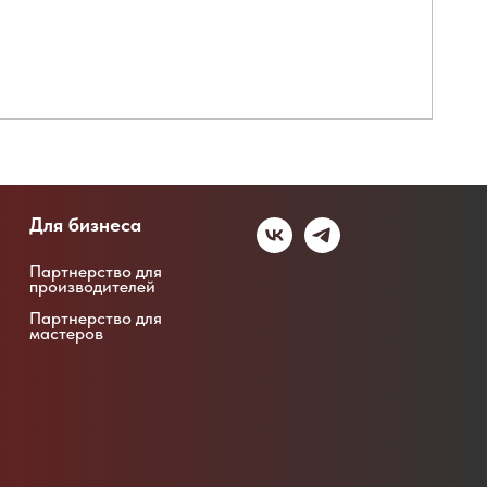
Для бизнеса
Партнерство для
производителей
Партнерство для
мастеров