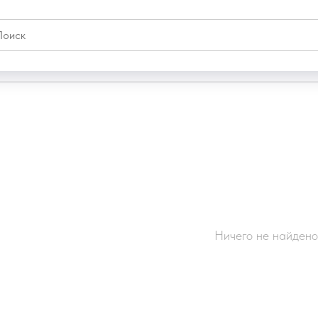
Ничего не найдено