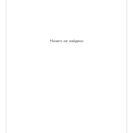
Ничего не найдено