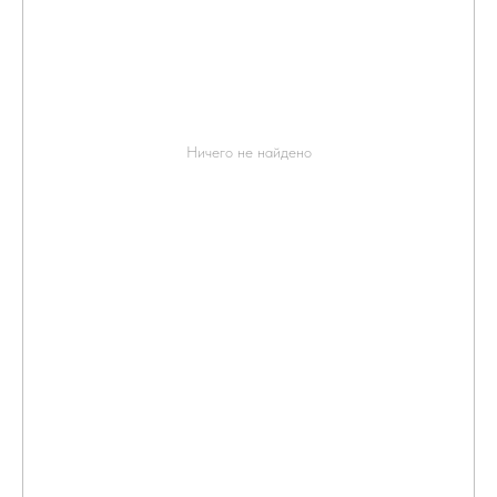
Ничего не найдено